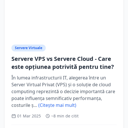
Servere Virtuale
Servere VPS vs Servere Cloud - Care
este opțiunea potrivită pentru tine?
În lumea infrastructurii IT, alegerea între un
Server Virtual Privat (VPS) și o soluție de cloud
computing reprezintă o decizie importantă care
poate influența semnificativ performanța,
costurile ș...
(Citește mai mult)
01 Mar 2025
~8 min de citit